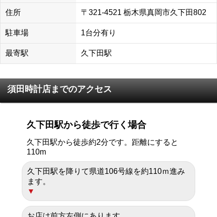
住所
〒321-4521 栃木県真岡市久下田802
駐車場
1台分有り
最寄駅
久下田駅
須田時計店までのアクセス
久下田駅から徒歩で行く場合
久下田駅から徒歩約2分です。距離にすると
110m
久下田駅を降りて県道106号線を約110ｍ進み
ます。
お店は前方左側にあります。